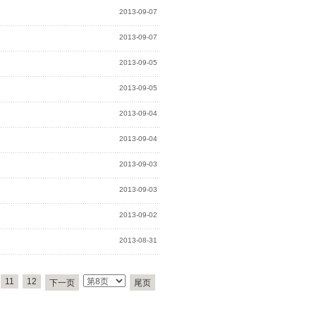
2013-09-07
2013-09-07
2013-09-05
2013-09-05
2013-09-04
2013-09-04
2013-09-03
2013-09-03
2013-09-02
2013-08-31
11
12
下一页
尾页