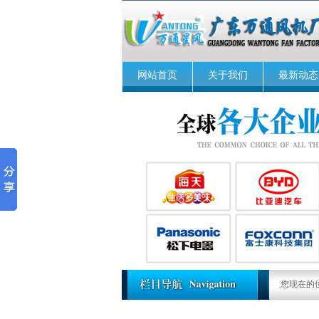
网站首页
关于我们
最新动态
您现在的