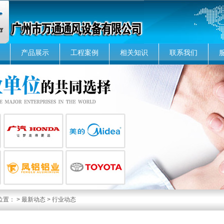
产品展示
工程案例
相关知识
联系我们
位置：
>
最新动态
>
行业动态