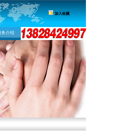
加入收藏
访客留言
服务介绍